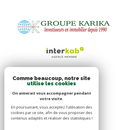
NOS RÉSEAUX
Comme beaucoup, notre site
utilise les cookies
Nous suivre
On aimerait vous accompagner pendant
votre visite.
En poursuivant, vous acceptez l'utilisation des
cookies par ce site, afin de vous proposer des
contenus adaptés et réaliser des statistiques !