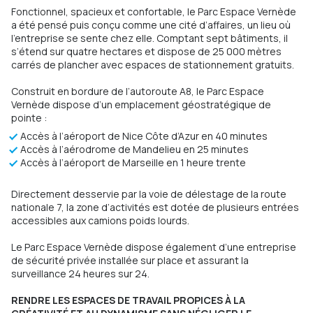
Fonctionnel, spacieux et confortable, le Parc Espace Vernède
a été pensé puis conçu comme une cité d’affaires, un lieu où
l’entreprise se sente chez elle. Comptant sept bâtiments, il
s’étend sur quatre hectares et dispose de 25 000 mètres
carrés de plancher avec espaces de stationnement gratuits.
Construit en bordure de l’autoroute A8, le Parc Espace
Vernède dispose d’un emplacement géostratégique de
pointe :
Accès à l’aéroport de Nice Côte d’Azur en 40 minutes
Accès à l’aérodrome de Mandelieu en 25 minutes
Accès à l’aéroport de Marseille en 1 heure trente
Directement desservie par la voie de délestage de la route
nationale 7, la zone d’activités est dotée de plusieurs entrées
accessibles aux camions poids lourds.
Le Parc Espace Vernède dispose également d’une entreprise
de sécurité privée installée sur place et assurant la
surveillance 24 heures sur 24.
RENDRE LES ESPACES DE TRAVAIL PROPICES À LA