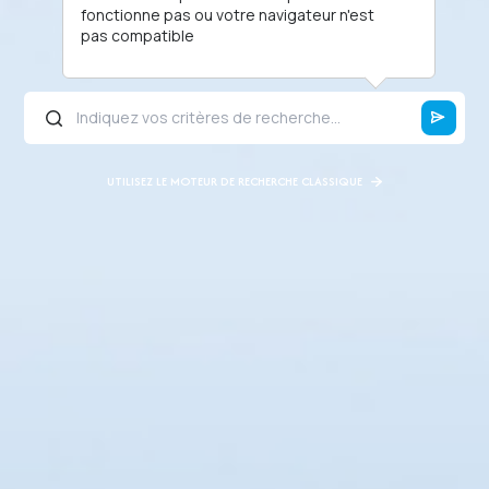
fonctionne pas ou votre navigateur n'est
pas compatible
UTILISEZ LE MOTEUR DE RECHERCHE CLASSIQUE