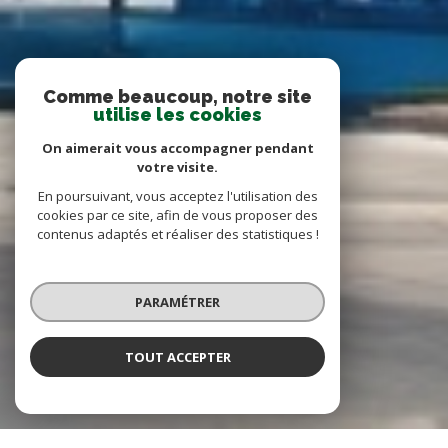
Comme beaucoup, notre site
utilise les cookies
On aimerait vous accompagner pendant
votre visite.
En poursuivant, vous acceptez l'utilisation des
cookies par ce site, afin de vous proposer des
contenus adaptés et réaliser des statistiques !
PARAMÉTRER
TOUT ACCEPTER