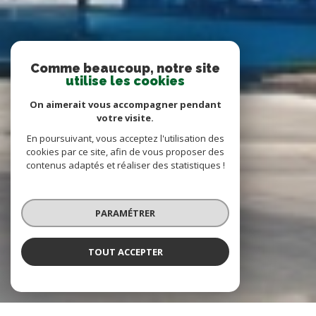
Comme beaucoup, notre site
utilise les cookies
On aimerait vous accompagner pendant
votre visite.
En poursuivant, vous acceptez l'utilisation des
cookies par ce site, afin de vous proposer des
contenus adaptés et réaliser des statistiques !
PARAMÉTRER
TOUT ACCEPTER