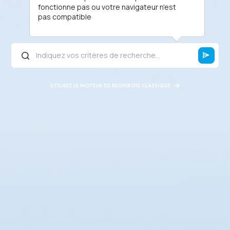
fonctionne pas ou votre navigateur n'est
pas compatible
UTILISEZ LE MOTEUR DE RECHERCHE CLASSIQUE