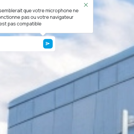
l semblerait que votre microphone ne
onctionne pas ou votre navigateur
'est pas compatible