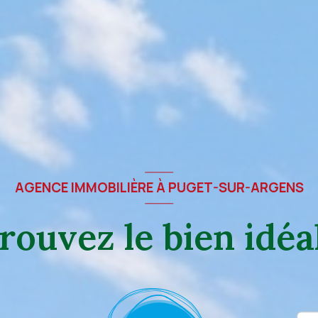
AGENCE IMMOBILIÈRE À PUGET-SUR-ARGENS
rouvez le bien idéal